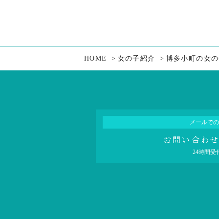
HOME
女の子紹介
博多小町の女の
メールでの
お問い合わ
24時間受