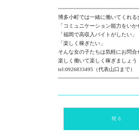
~~~~~~~~~~~~~~~~~~~~~~~~~~~~~
博多小町では一緒に働いてくれる
「コミュニケーション能力をいか
「福岡で高収入バイトがしたい」
「楽しく稼ぎたい」
そんな女の子たちは気軽にお問合
楽しく働いて楽しく稼ぎましょう
tel:0926833495
（代表山口まで）
~~~~~~~~~~~~~~~~~~~~~~~~~~~~
戻る