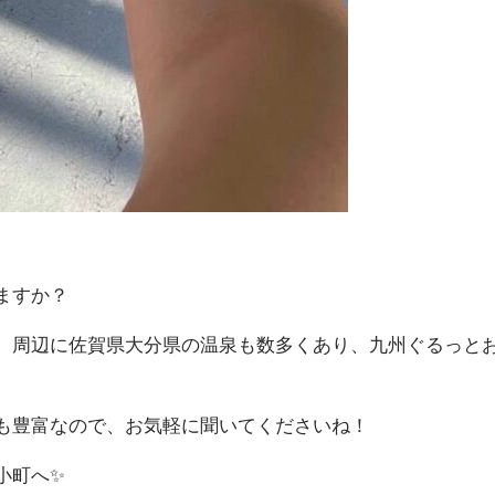
ますか？
、周辺に佐賀県大分県の温泉も数多くあり、九州ぐるっと
も豊富なので、お気軽に聞いてくださいね！
小町へ✨