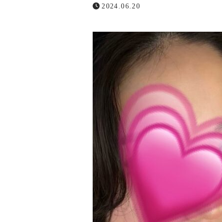
2024.06.20
提携先
コンテンツ
お問い合わせ
メールでの受付
お問い合わせフォーム
24時間受付中