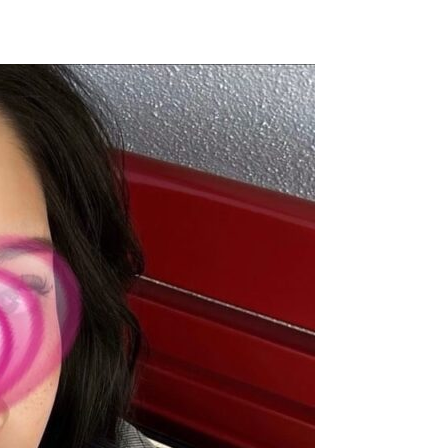
CONTACT
お問い合わせはこちら