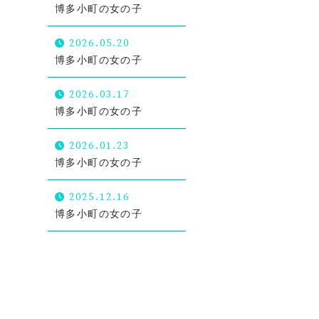
博多小町の女の子
2026.05.20
博多小町の女の子
2026.03.17
博多小町の女の子
2026.01.23
博多小町の女の子
2025.12.16
お電話での受付
博多小町の女の子
092-683-3495