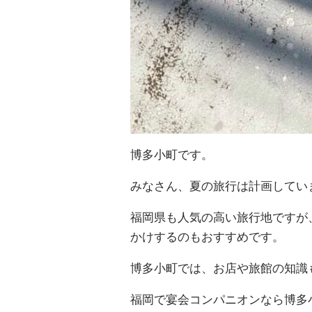
博多小町です。
みなさん、夏の旅行は計画してい
福岡県も人気の高い旅行地ですが
かけするのもおすすめです。
博多小町では、お店や旅館の知識
福岡で宴会コンパニオンなら博多