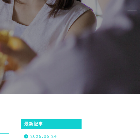
最新記事
2026.06.24