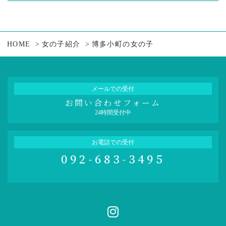
HOME
女の子紹介
博多小町の女の子
メールでの受付
お問い合わせフォーム
24時間受付中
お電話での受付
092-683-3495