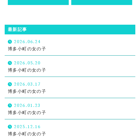
最新記事
2026.06.24
博多小町の女の子
2026.05.20
博多小町の女の子
2026.03.17
博多小町の女の子
2026.01.23
博多小町の女の子
2025.12.16
博多小町の女の子