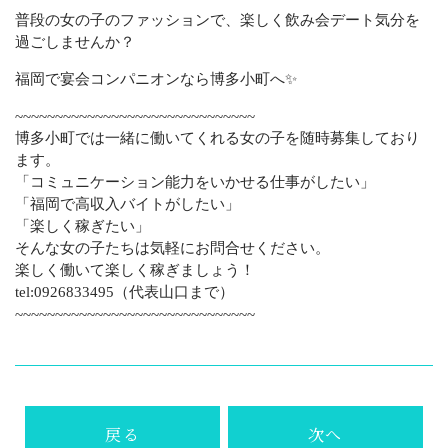
普段の女の子のファッションで、楽しく飲み会デート気分を
過ごしませんか？
福岡で宴会コンパニオンなら博多小町へ✨
~~~~~~~~~~~~~~~~~~~~~~~~~~~~~~
博多小町では一緒に働いてくれる女の子を随時募集しており
ます。
「コミュニケーション能力をいかせる仕事がしたい」
「福岡で高収入バイトがしたい」
「楽しく稼ぎたい」
そんな女の子たちは気軽にお問合せください。
楽しく働いて楽しく稼ぎましょう！
tel:0926833495
（代表山口まで）
~~~~~~~~~~~~~~~~~~~~~~~~~~~~~~
戻る
次へ