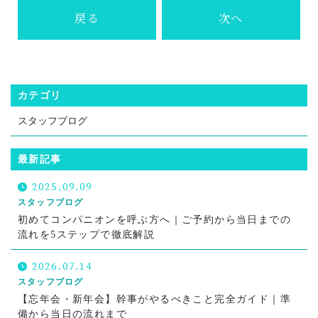
戻る
次へ
カテゴリ
スタッフブログ
最新記事
2025.09.09
スタッフブログ
初めてコンパニオンを呼ぶ方へ｜ご予約から当日までの
流れを5ステップで徹底解説
2026.07.14
スタッフブログ
【忘年会・新年会】幹事がやるべきこと完全ガイド｜準
備から当日の流れまで