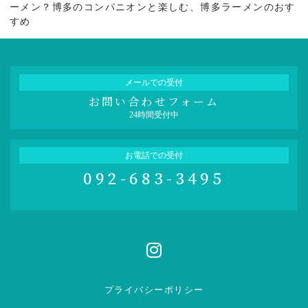
ーメン？博多のコンパニオンと楽しむ、博多ラーメンのおす
すめ
メールでの受付
お問い合わせフォーム
24時間受付中
お電話での受付
092-683-3495
プライバシーポリシー