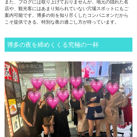
また、ブログには取り上げておりませんが、地元の隠れた名
店や、観光客にはあまり知られていない穴場スポットにもご
案内可能です。博多の街を知り尽くしたコンパニオンだから
こそ提供できる、特別な夜の過ごし方が待っています。
博多の夜を締めくくる究極の一杯