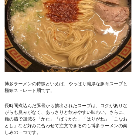
博多ラーメンの特徴といえば、やっぱり濃厚な豚骨スープと
極細ストレート麺です。
長時間煮込んだ豚骨から抽出されたスープは、コクがありな
がらも臭みがなく、あっさりと飲みやすい味わい。さらに、
麺の茹で加減を「かた」「ばりかた」「はりがね」「こなお
とし」など好みに合わせて注文できるのも博多ラーメンの楽
しみの一つです。