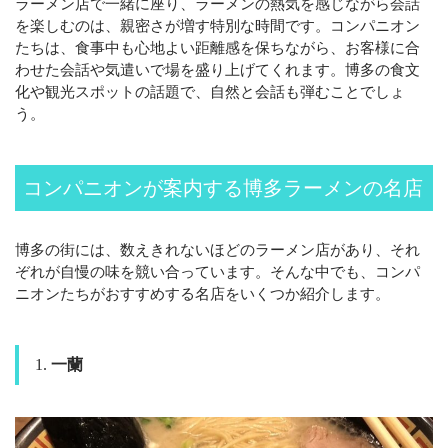
ラーメン店で一緒に座り、ラーメンの熱気を感じながら会話
を楽しむのは、親密さが増す特別な時間です。コンパニオン
たちは、食事中も心地よい距離感を保ちながら、お客様に合
わせた会話や気遣いで場を盛り上げてくれます。博多の食文
化や観光スポットの話題で、自然と会話も弾むことでしょ
う。
コンパニオンが案内する博多ラーメンの名店
博多の街には、数えきれないほどのラーメン店があり、それ
ぞれが自慢の味を競い合っています。そんな中でも、コンパ
ニオンたちがおすすめする名店をいくつか紹介します。
1.
一蘭