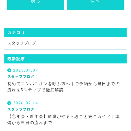
戻る
次へ
カテゴリ
スタッフブログ
最新記事
2025.09.09
スタッフブログ
初めてコンパニオンを呼ぶ方へ｜ご予約から当日までの
流れを5ステップで徹底解説
2026.07.14
スタッフブログ
【忘年会・新年会】幹事がやるべきこと完全ガイド｜準
備から当日の流れまで