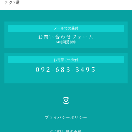
テク7選
メールでの受付
お問い合わせフォーム
24時間受付中
お電話での受付
092-683-3495
プライバシーポリシー
© 2024
博多小町